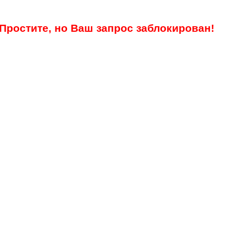
Простите, но Ваш запрос заблокирован!