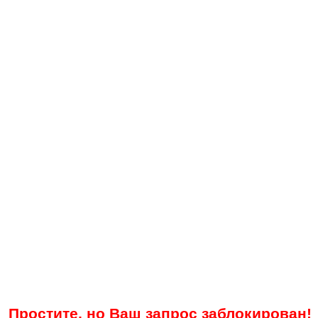
Простите, но Ваш запрос заблокирован!