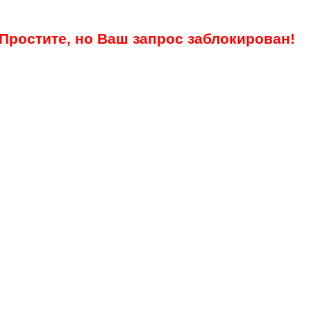
Простите, но Ваш запрос заблокирован!