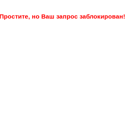
Простите, но Ваш запрос заблокирован!