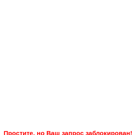
Простите, но Ваш запрос заблокирован!