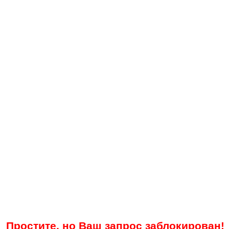
Простите, но Ваш запрос заблокирован!