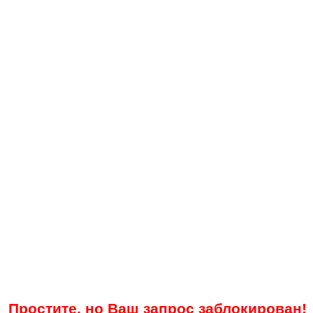
Простите, но Ваш запрос заблокирован!