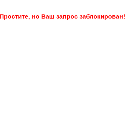
Простите, но Ваш запрос заблокирован!