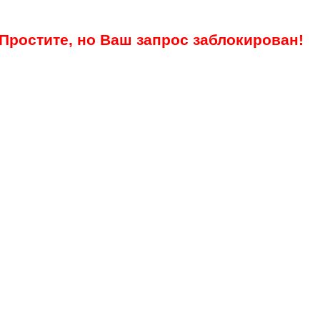
Простите, но Ваш запрос заблокирован!