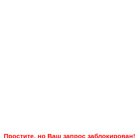
Простите, но Ваш запрос заблокирован!