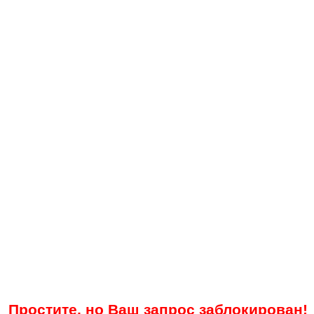
Простите, но Ваш запрос заблокирован!