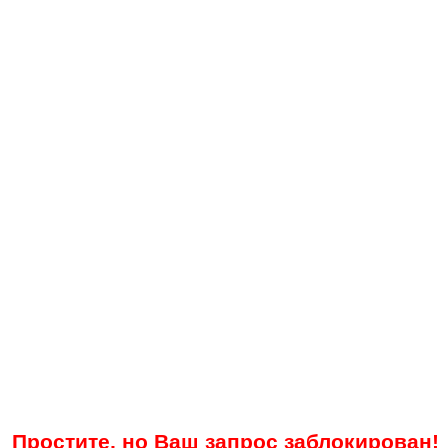
Простите, но Ваш запрос заблокирован!