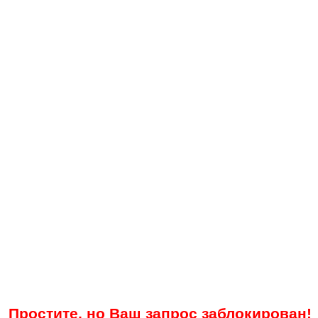
Простите, но Ваш запрос заблокирован!