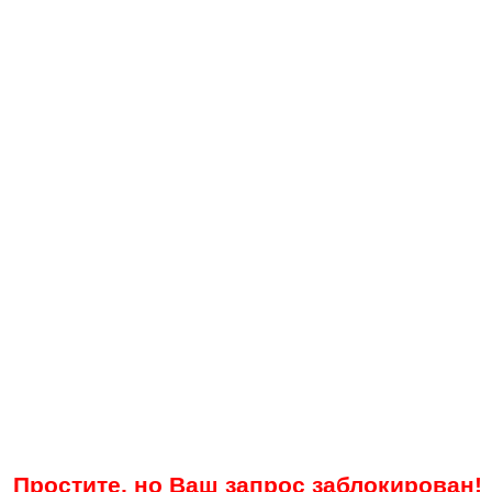
Простите, но Ваш запрос заблокирован!